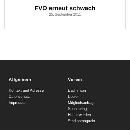
FVO erneut schwach
25. September 2011
Allgemein
Verein
Kontakt und Adresse
Badminton
Datenschutz
Boule
Impressum
Mitgliedsantrag
Sponsoring
Helfer werden
Stadionmagazin