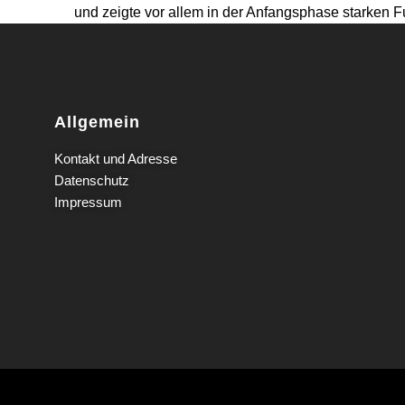
und zeigte vor allem in der Anfangsphase starken
Allgemein
Kontakt und Adresse
Datenschutz
Impressum