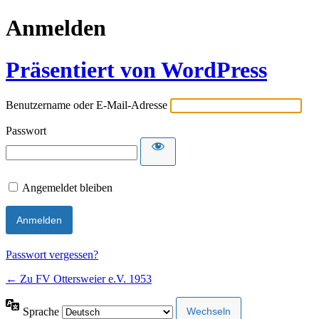
Anmelden
Präsentiert von WordPress
Benutzername oder E-Mail-Adresse
Passwort
Alternative:
Angemeldet bleiben
Alternative:
Passwort vergessen?
← Zu FV Ottersweier e.V. 1953
Sprache